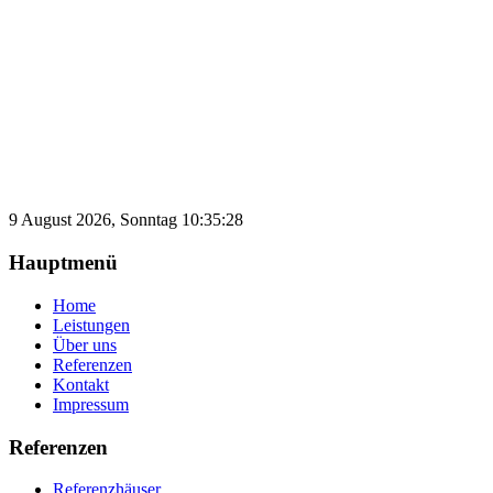
9 August 2026, Sonntag 10:35:28
Hauptmenü
Home
Leistungen
Über uns
Referenzen
Kontakt
Impressum
Referenzen
Referenzhäuser